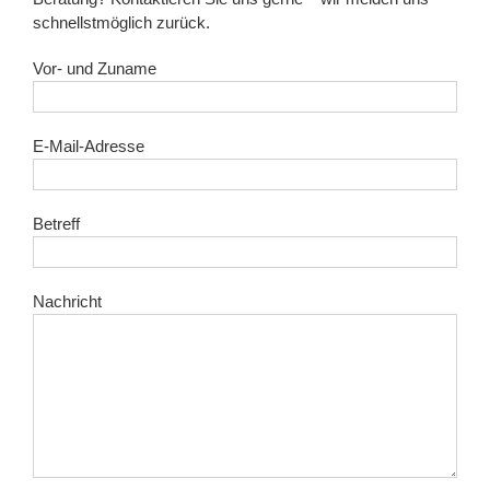
schnellstmöglich zurück.
Vor- und Zuname
E-Mail-Adresse
Betreff
Nachricht