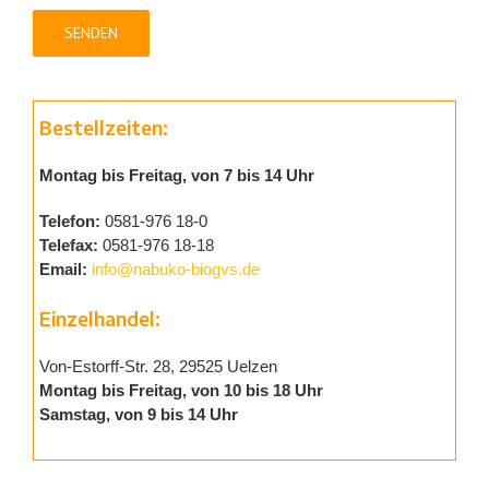
Bestellzeiten:
Montag bis Freitag, von 7 bis 14 Uhr
Telefon:
0581-976 18-0
Telefax:
0581-976 18-18
Email:
info@nabuko-biogvs.de
Einzelhandel:
Von-Estorff-Str. 28, 29525 Uelzen
Montag bis Freitag, von 10 bis 18 Uhr
Samstag, von 9 bis 14 Uhr